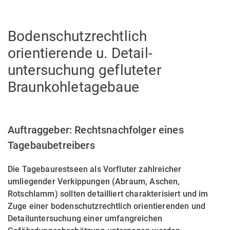
Bodenschutzrechtlich
orientierende u. Detail­
untersuchung gefluteter
Braunkohletagebaue
Auftraggeber: Rechtsnachfolger eines
Tagebaubetreibers
Die Tagebaurestseen als Vorfluter zahlreicher
umliegender Verkippungen (Abraum, Aschen,
Rotschlamm) sollten detailliert charakterisiert und im
Zuge einer bodenschutzrechtlich orientierenden und
Detailuntersuchung einer umfangreichen