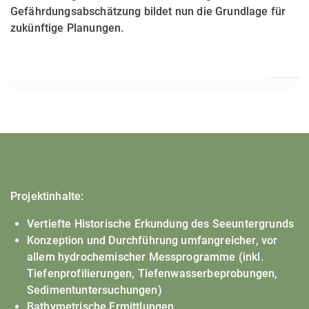
Gefährdungsabschätzung bildet nun die Grundlage für
zukünftige Planungen.
Projektinhalte:
Vertiefte Historische Erkundung des Seeuntergrunds
Konzeption und Durchführung umfangreicher, vor
allem hydrochemischer Messprogramme (inkl.
Tiefenprofilierungen, Tiefenwasserbeprobungen,
Sedimentuntersuchungen)
Bathymetrische Ermittlungen