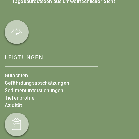
Tagebaurestseen aus umweltfachlicher Sicht
LEISTUNGEN
Gutachten
Gefährdungsabschätzungen
Sedimentuntersuchungen
Tiefenprofile
Azidität