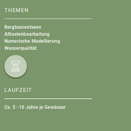
THEMEN
Bergbaurestseen
Altlastenbearbeitung
Numerische Modellierung
Wasserqualität
LAUFZEIT
Ca. 5 - 10 Jahre je Gewässer