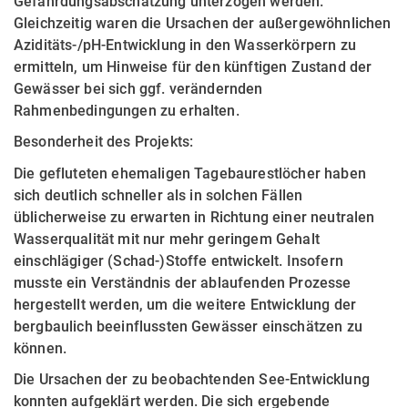
Gefährdungsabschätzung unterzogen werden.
Gleichzeitig waren die Ursachen der außergewöhnlichen
Aziditäts-/pH-Entwicklung in den Wasserkörpern zu
ermitteln, um Hinweise für den künftigen Zustand der
Gewässer bei sich ggf. verändernden
Rahmenbedingungen zu erhalten.
Besonderheit des Projekts:
Die gefluteten ehemaligen Tagebaurestlöcher haben
sich deutlich schneller als in solchen Fällen
üblicherweise zu erwarten in Richtung einer neutralen
Wasserqualität mit nur mehr geringem Gehalt
einschlägiger (Schad-)Stoffe entwickelt. Insofern
musste ein Verständnis der ablaufenden Prozesse
hergestellt werden, um die weitere Entwicklung der
bergbaulich beeinflussten Gewässer einschätzen zu
können.
Die Ursachen der zu beobachtenden See-Entwicklung
konnten aufgeklärt werden. Die sich ergebende