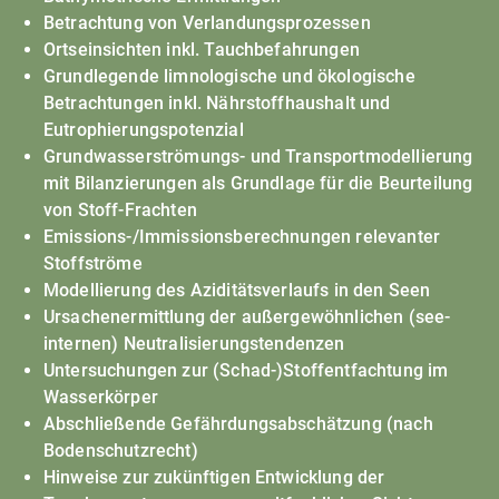
Betrachtung von Verlandungsprozessen
Ortseinsichten inkl. Tauchbefahrungen
Grundlegende limnologische und ökologische
Betrachtungen inkl. Nährstoffhaushalt und
Eutrophierungspotenzial
Grundwasserströmungs- und Transportmodellierung
mit Bilanzierungen als Grundlage für die Beurteilung
von Stoff-Frachten
Emissions-/Immissionsberechnungen relevanter
Stoffströme
Modellierung des Aziditätsverlaufs in den Seen
Ursachenermittlung der außergewöhnlichen (see-
internen) Neutralisierungstendenzen
Untersuchungen zur (Schad-)Stoffentfachtung im
Wasserkörper
Abschließende Gefährdungsabschätzung (nach
Bodenschutzrecht)
Hinweise zur zukünftigen Entwicklung der