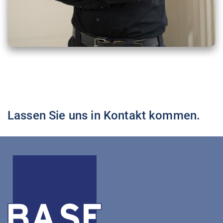
Lassen Sie uns in Kontakt kommen.