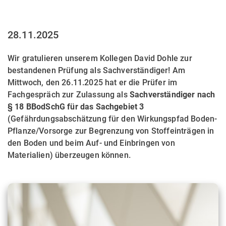
28.11.2025
Wir gratulieren unserem Kollegen David Dohle zur
bestandenen Prüfung als Sachverständiger! Am
Mittwoch, den 26.11.2025 hat er die Prüfer im
Fachgespräch zur Zulassung als
Sachverständiger nach
§ 18 BBodSchG für das Sachgebiet 3
(Gefährdungsabschätzung für den Wirkungspfad Boden-
Pflanze/Vorsorge zur Begrenzung von Stoffeinträgen in
den Boden und beim Auf- und Einbringen von
Materialien) überzeugen können.